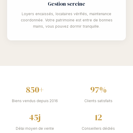
Gestion sereine
Loyers encaissés, locataires vérifiés, maintenance
coordonnée. Votre patrimoine est entre de bonnes
mains, vous pouvez dormir tranquille.
850+
97%
Biens vendus depuis 2016
Clients satisfaits
45j
12
Délai moyen de vente
Conseillers dédiés