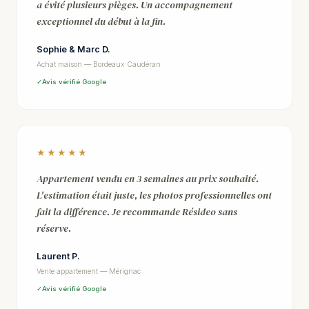
a évité plusieurs pièges. Un accompagnement
exceptionnel du début à la fin.
Sophie & Marc D.
Achat maison — Bordeaux Caudéran
Avis vérifié Google
★★★★★
Appartement vendu en 3 semaines au prix souhaité.
L'estimation était juste, les photos professionnelles ont
fait la différence. Je recommande Résideo sans
réserve.
Laurent P.
Vente appartement — Mérignac
Avis vérifié Google