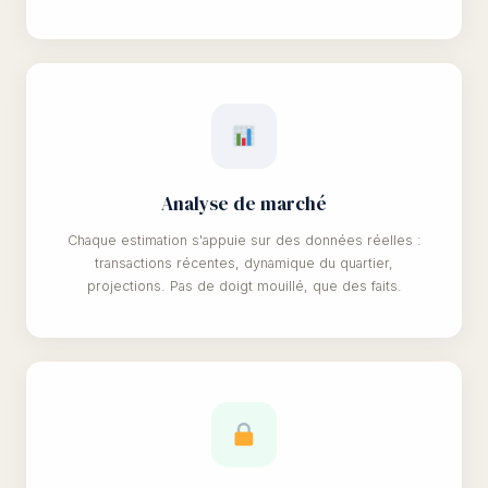
Analyse de marché
Chaque estimation s'appuie sur des données réelles :
transactions récentes, dynamique du quartier,
projections. Pas de doigt mouillé, que des faits.