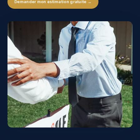
Demander mon estimation gratuite →