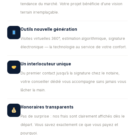
tendance du marché. Votre projet bénéficie d'une vision
terrain irremplaçable.
Outils nouvelle génération
Visites virtuelles 360°, estimation algorithmique, signature
électronique — la technologie au service de votre confort.
Un interlocuteur unique
Du premier contact jusqu'à la signature chez le notaire,
votre conseiller dédié vous accompagne sans jamais vous
lâcher la main.
Honoraires transparents
Pas de surprise : nos frais sont clairement affichés dès le
départ. Vous savez exactement ce que vous payez et
pourquoi.