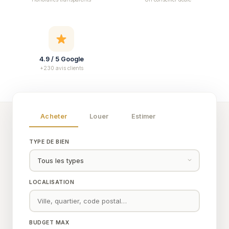
4.9 / 5 Google
+230 avis clients
Acheter
Louer
Estimer
TYPE DE BIEN
LOCALISATION
BUDGET MAX