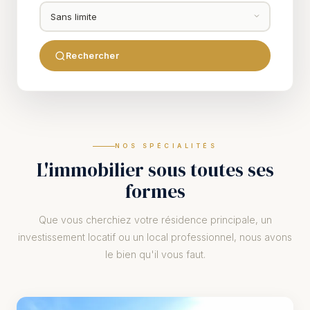
Rechercher
NOS SPÉCIALITÉS
L'immobilier sous toutes ses
formes
Que vous cherchiez votre résidence principale, un
investissement locatif ou un local professionnel, nous avons
le bien qu'il vous faut.