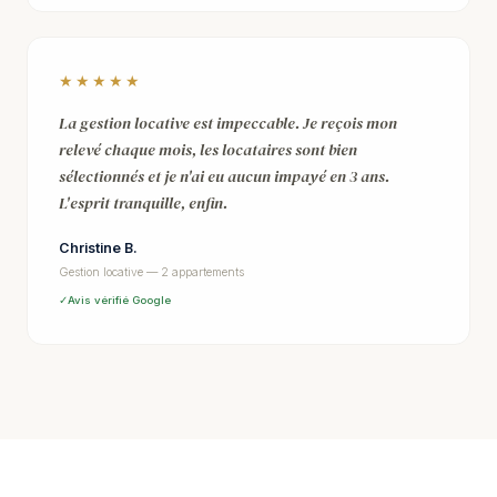
★★★★★
La gestion locative est impeccable. Je reçois mon
relevé chaque mois, les locataires sont bien
sélectionnés et je n'ai eu aucun impayé en 3 ans.
L'esprit tranquille, enfin.
Christine B.
Gestion locative — 2 appartements
Avis vérifié Google