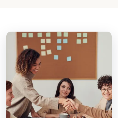
1 articles