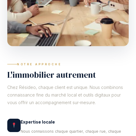
NOTRE APPROCHE
L'immobilier autrement
Chez Résideo, chaque client est unique. Nous combinons
connaissance fine du marché local et outils digitaux pour
vous offrir un accompagnement sur-mesure.
Expertise locale
Nous connaissons chaque quartier, chaque rue, chaque