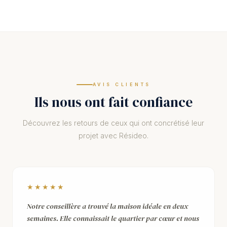
AVIS CLIENTS
Ils nous ont fait confiance
Découvrez les retours de ceux qui ont concrétisé leur
projet avec Résideo.
★★★★★
Notre conseillère a trouvé la maison idéale en deux
semaines. Elle connaissait le quartier par cœur et nous