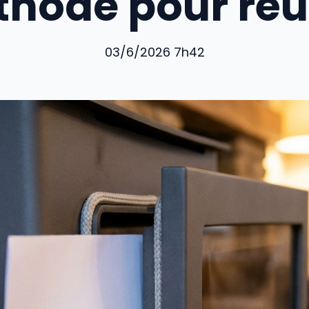
hode pour réu
03/6/2026 7h42