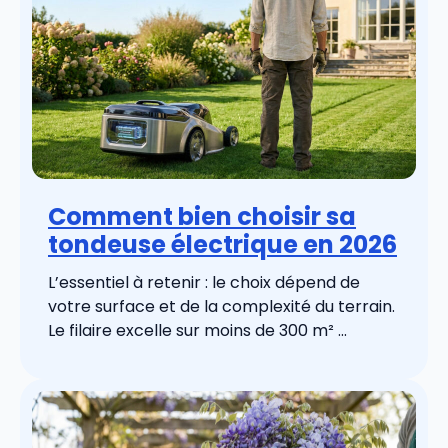
Comment bien choisir sa
tondeuse électrique en 2026
L’essentiel à retenir : le choix dépend de
votre surface et de la complexité du terrain.
Le filaire excelle sur moins de 300 m² ...