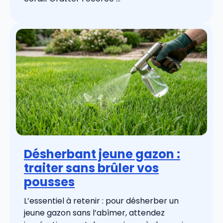
Désherbant jeune gazon :
traiter sans brûler vos
pousses
L’essentiel à retenir : pour désherber un
jeune gazon sans l’abîmer, attendez