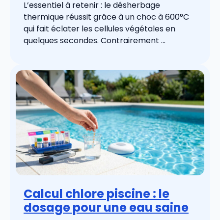
L’essentiel à retenir : le désherbage
thermique réussit grâce à un choc à 600°C
qui fait éclater les cellules végétales en
quelques secondes. Contrairement ...
Calcul chlore piscine : le
dosage pour une eau saine