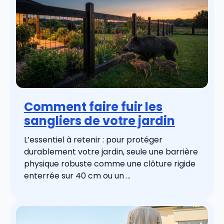
Comment faire fuir les
sangliers de votre jardin
L’essentiel à retenir : pour protéger
durablement votre jardin, seule une barrière
physique robuste comme une clôture rigide
enterrée sur 40 cm ou un ...