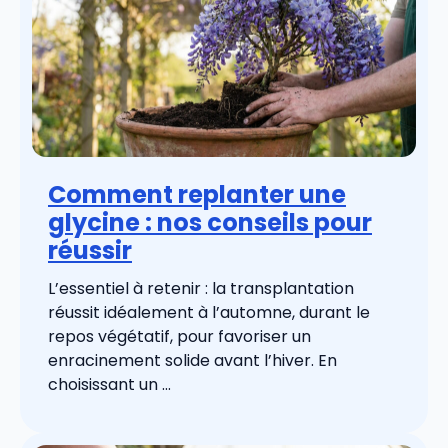
Comment replanter une
glycine : nos conseils pour
réussir
L’essentiel à retenir : la transplantation
réussit idéalement à l’automne, durant le
repos végétatif, pour favoriser un
enracinement solide avant l’hiver. En
choisissant un ...