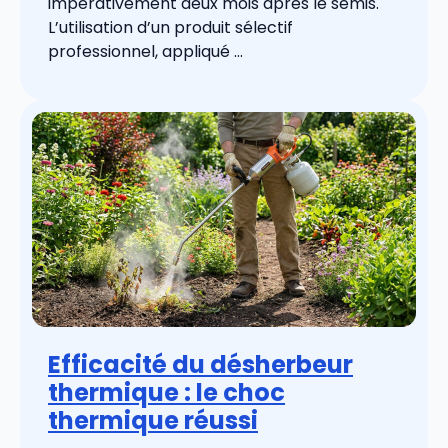
impérativement deux mois après le semis.
L’utilisation d’un produit sélectif
professionnel, appliqué ...
Efficacité du désherbeur
thermique : le choc
thermique réussi