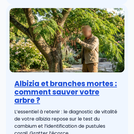
Albizia et branches mortes :
comment sauver votre
arbre ?
L’essentiel à retenir : le diagnostic de vitalité
de votre albizia repose sur le test du
cambium et l’identification de pustules
corail. Gratter l’écorce ...