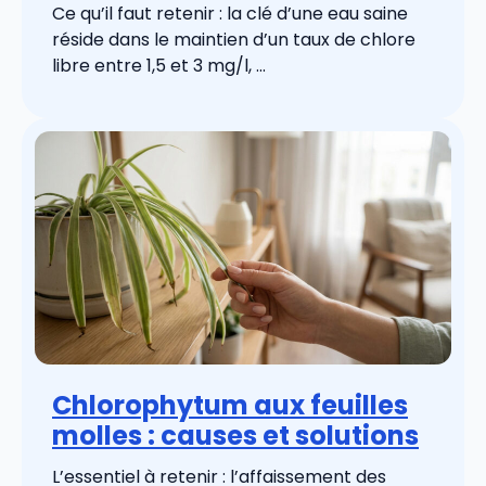
Ce qu’il faut retenir : la clé d’une eau saine
réside dans le maintien d’un taux de chlore
libre entre 1,5 et 3 mg/l, ...
Chlorophytum aux feuilles
molles : causes et solutions
L’essentiel à retenir : l’affaissement des