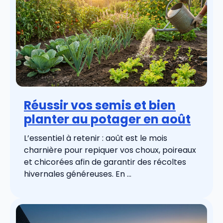
Réussir vos semis et bien
planter au potager en août
L’essentiel à retenir : août est le mois
charnière pour repiquer vos choux, poireaux
et chicorées afin de garantir des récoltes
hivernales généreuses. En ...