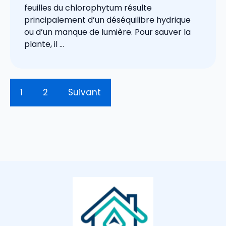
feuilles du chlorophytum résulte
principalement d’un déséquilibre hydrique
ou d’un manque de lumière. Pour sauver la
plante, il ...
1
2
Suivant