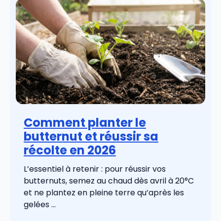
Comment planter le
butternut et réussir sa
récolte en 2026
L’essentiel à retenir : pour réussir vos
butternuts, semez au chaud dès avril à 20°C
et ne plantez en pleine terre qu’après les
gelées ...