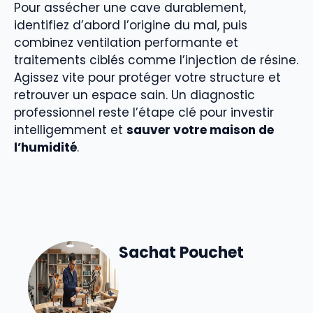
Pour assécher une cave durablement,
identifiez d’abord l’origine du mal, puis
combinez ventilation performante et
traitements ciblés comme l’injection de résine.
Agissez vite pour protéger votre structure et
retrouver un espace sain. Un diagnostic
professionnel reste l’étape clé pour investir
intelligemment et
sauver votre maison de
l’humidité
.
Sachat Pouchet