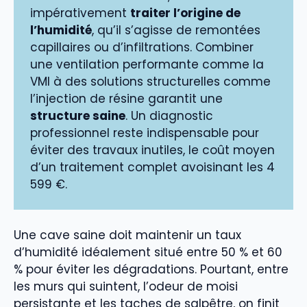
impérativement
traiter l’origine de
l’humidité
, qu’il s’agisse de remontées
capillaires ou d’infiltrations. Combiner
une ventilation performante comme la
VMI à des solutions structurelles comme
l’injection de résine garantit une
structure saine
. Un diagnostic
professionnel reste indispensable pour
éviter des travaux inutiles, le coût moyen
d’un traitement complet avoisinant les 4
599 €.
Une cave saine doit maintenir un taux
d’humidité idéalement situé entre 50 % et 60
% pour éviter les dégradations. Pourtant, entre
les murs qui suintent, l’odeur de moisi
persistante et les taches de salpêtre, on finit