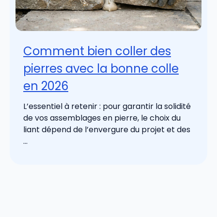
Comment bien coller des
pierres avec la bonne colle
en 2026
L’essentiel à retenir : pour garantir la solidité
de vos assemblages en pierre, le choix du
liant dépend de l’envergure du projet et des
...