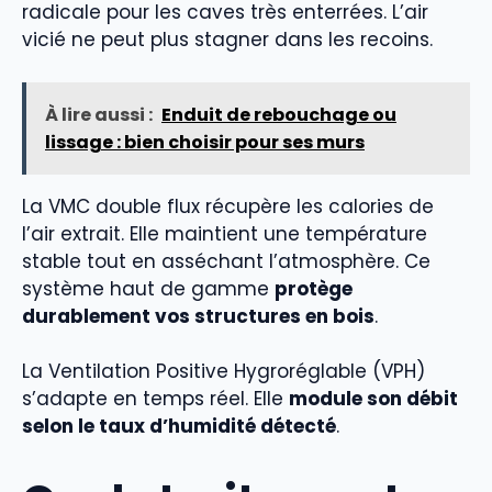
radicale pour les caves très enterrées. L’air
vicié ne peut plus stagner dans les recoins.
À lire aussi :
Enduit de rebouchage ou
lissage : bien choisir pour ses murs
La VMC double flux récupère les calories de
l’air extrait. Elle maintient une température
stable tout en asséchant l’atmosphère. Ce
système haut de gamme
protège
durablement vos structures en bois
.
La Ventilation Positive Hygroréglable (VPH)
s’adapte en temps réel. Elle
module son débit
selon le taux d’humidité détecté
.