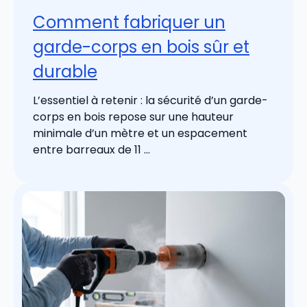
Comment fabriquer un
garde-corps en bois sûr et
durable
L’essentiel à retenir : la sécurité d’un garde-
corps en bois repose sur une hauteur
minimale d’un mètre et un espacement
entre barreaux de 11 ...