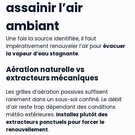
assainir l’air
ambiant
Une fois la source identifiée, il faut
impérativement renouveler l’air pour
évacuer
la vapeur d’eau stagnante
.
Aération naturelle vs
extracteurs mécaniques
Les grilles d’aération passives suffisent
rarement dans un sous-sol confiné. Le débit
d’air reste trop dépendant des conditions
météo extérieures.
Installez plutôt des
extracteurs ponctuels pour forcer le
renouvellement
.