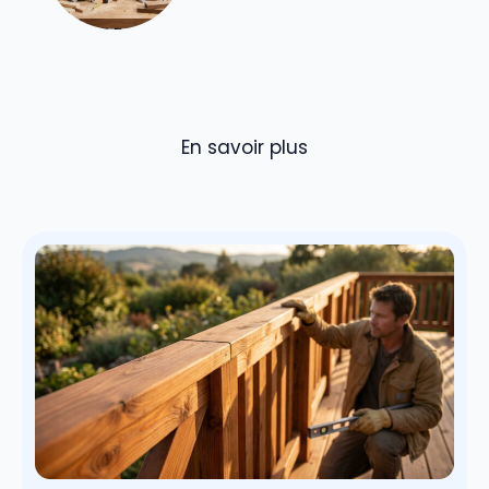
En savoir plus