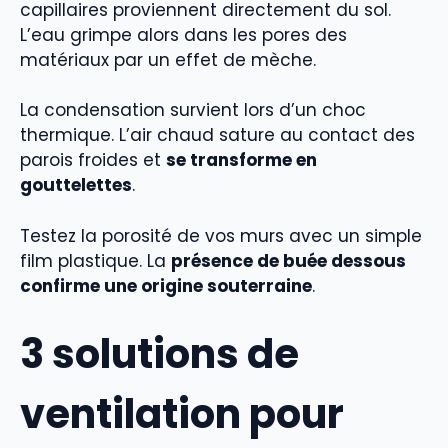
capillaires proviennent directement du sol.
L’eau grimpe alors dans les pores des
matériaux par un effet de mèche.
La condensation survient lors d’un choc
thermique. L’air chaud sature au contact des
parois froides et
se transforme en
gouttelettes
.
Testez la porosité de vos murs avec un simple
film plastique. La
présence de buée dessous
confirme une origine souterraine
.
3 solutions de
ventilation pour