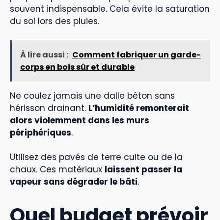
souvent indispensable. Cela évite la saturation
du sol lors des pluies.
À lire aussi :
Comment fabriquer un garde-
corps en bois sûr et durable
Ne coulez jamais une dalle béton sans
hérisson drainant.
L’humidité remonterait
alors violemment dans les murs
périphériques
.
Utilisez des pavés de terre cuite ou de la
chaux. Ces matériaux
laissent passer la
vapeur sans dégrader le bâti
.
Quel budget prévoir