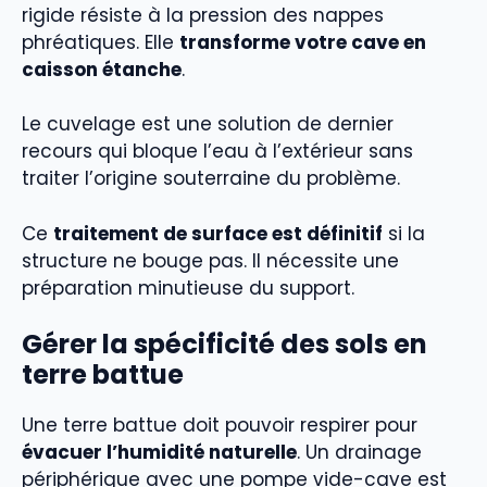
rigide résiste à la pression des nappes
phréatiques. Elle
transforme votre cave en
caisson étanche
.
Le cuvelage est une solution de dernier
recours qui bloque l’eau à l’extérieur sans
traiter l’origine souterraine du problème.
Ce
traitement de surface est définitif
si la
structure ne bouge pas. Il nécessite une
préparation minutieuse du support.
Gérer la spécificité des sols en
terre battue
Une terre battue doit pouvoir respirer pour
évacuer l’humidité naturelle
. Un drainage
périphérique avec une pompe vide-cave est