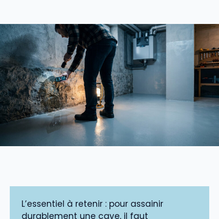
L’essentiel à retenir : pour assainir
durablement une cave, il faut