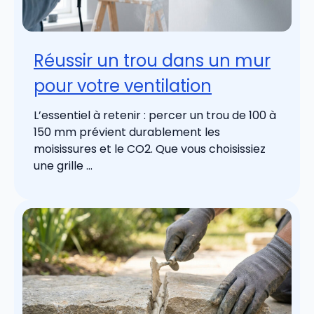
Réussir un trou dans un mur
pour votre ventilation
L’essentiel à retenir : percer un trou de 100 à
150 mm prévient durablement les
moisissures et le CO2. Que vous choisissiez
une grille ...