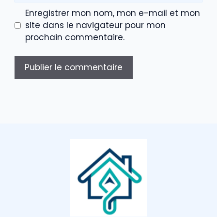
Enregistrer mon nom, mon e-mail et mon
site dans le navigateur pour mon
prochain commentaire.