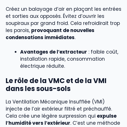
Créez un balayage d’air en plaçant les entrées
et sorties aux opposés. Évitez d’ouvrir les
soupiraux par grand froid. Cela refroidirait trop
les parois,
provoquant de nouvelles
condensations immédiates
.
Avantages de l’extracteur
: faible coût,
installation rapide, consommation
électrique réduite.
Le rôle de la VMC et de la VMI
dans les sous-sols
La Ventilation Mécanique Insufflée (VMI)
injecte de l’air extérieur filtré et préchauffé.
Cela crée une légère surpression qui
expulse
l’humidité vers l’extérieur
. C’est une méthode