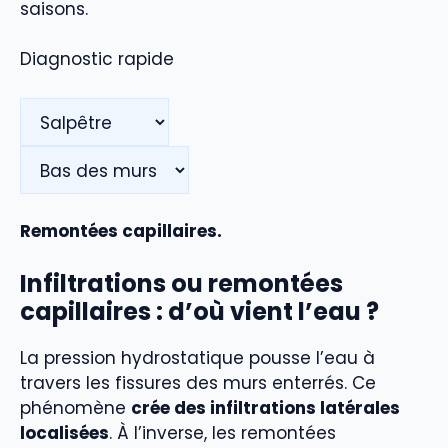
saisons.
Diagnostic rapide
Remontées capillaires.
Infiltrations ou remontées
capillaires : d’où vient l’eau ?
La pression hydrostatique pousse l’eau à
travers les fissures des murs enterrés. Ce
phénomène
crée des infiltrations latérales
localisées
. À l’inverse, les remontées