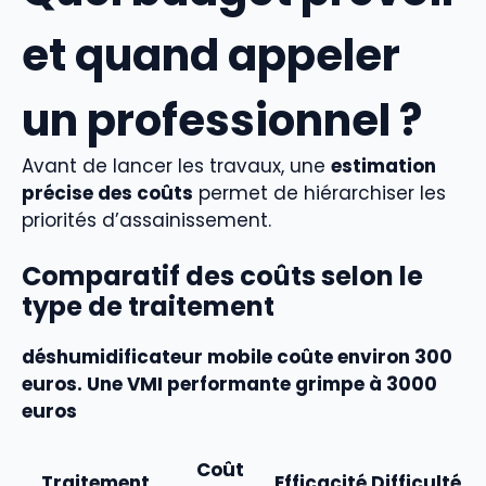
et quand appeler
un professionnel ?
Avant de lancer les travaux, une
estimation
précise des coûts
permet de hiérarchiser les
priorités d’assainissement.
Comparatif des coûts selon le
type de traitement
déshumidificateur mobile coûte environ 300
euros. Une VMI performante grimpe à 3000
euros
Coût
Traitement
Efficacité
Difficulté