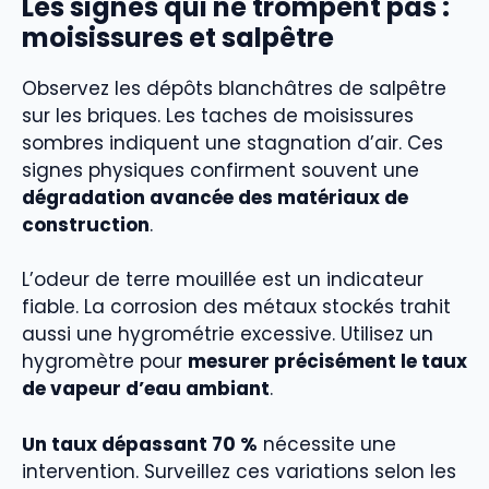
Les signes qui ne trompent pas :
moisissures et salpêtre
Observez les dépôts blanchâtres de salpêtre
sur les briques. Les taches de moisissures
sombres indiquent une stagnation d’air. Ces
signes physiques confirment souvent une
dégradation avancée des matériaux de
construction
.
L’odeur de terre mouillée est un indicateur
fiable. La corrosion des métaux stockés trahit
aussi une hygrométrie excessive. Utilisez un
hygromètre pour
mesurer précisément le taux
de vapeur d’eau ambiant
.
Un taux dépassant 70 %
nécessite une
intervention. Surveillez ces variations selon les