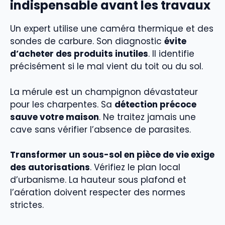
indispensable avant les travaux
Un expert utilise une caméra thermique et des
sondes de carbure. Son diagnostic
évite
d’acheter des produits inutiles
. Il identifie
précisément si le mal vient du toit ou du sol.
La mérule est un champignon dévastateur
pour les charpentes. Sa
détection précoce
sauve votre maison
. Ne traitez jamais une
cave sans vérifier l’absence de parasites.
Transformer un sous-sol en pièce de vie exige
des autorisations
. Vérifiez le plan local
d’urbanisme. La hauteur sous plafond et
l’aération doivent respecter des normes
strictes.