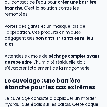
au contact de l’eau pour
créer une barrière
étanche
. C’est la solution contre les
remontées.
Portez des gants et un masque lors de
l’application. Ces produits chimiques
dégagent des
solvants irritants en milieu
clos
.
Attendez six mois de
séchage complet avant
de repeindre
. L’humidité résiduelle doit
s’évaporer totalement de la maçonnerie.
Le cuvelage : une barrière
étanche pour les cas extrêmes
Le cuvelage consiste à appliquer un mortier
hydraulique épais sur les parois. Cette coque