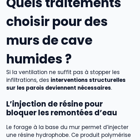
Quels traitements
choisir pour des
murs de cave
humides ?
Si la ventilation ne suffit pas à stopper les
infiltrations, des
interventions structurelles
sur les parois deviennent nécessaires
.
L’injection de résine pour
bloquer les remontées d’eau
Le forage à la base du mur permet d’injecter
une résine hydrophobe. Ce produit polymérise