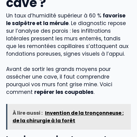
cave ?
Un taux d’humidité supérieur à 60 %
favorise
le salpêtre et la mérule
. Le diagnostic repose
sur l’analyse des parois : les infiltrations
latérales pressent les murs enterrés, tandis
que les remontées capillaires s’attaquent aux
fondations poreuses, signes visuels à l’appui.
Avant de sortir les grands moyens pour
assécher une cave, il faut comprendre
pourquoi vos murs font grise mine. Voici
comment
repérer les coupables
.
À lire aussi :
Invention de la tronçonneuse :
de la chirurgie à la forêt