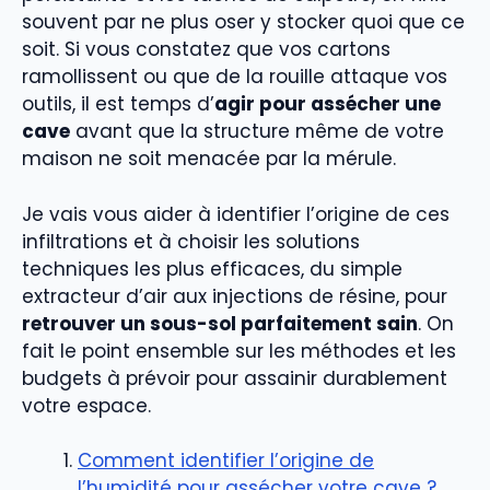
souvent par ne plus oser y stocker quoi que ce
soit. Si vous constatez que vos cartons
ramollissent ou que de la rouille attaque vos
outils, il est temps d’
agir pour assécher une
cave
avant que la structure même de votre
maison ne soit menacée par la mérule.
Je vais vous aider à identifier l’origine de ces
infiltrations et à choisir les solutions
techniques les plus efficaces, du simple
extracteur d’air aux injections de résine, pour
retrouver un sous-sol parfaitement sain
. On
fait le point ensemble sur les méthodes et les
budgets à prévoir pour assainir durablement
votre espace.
Comment identifier l’origine de
l’humidité pour assécher votre cave ?