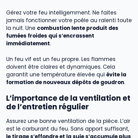
Gérez votre feu intelligemment. Ne faites
jamais fonctionner votre poêle au ralenti toute
la nuit. Une
combustion lente produit des
fumées froides qui s’encrassent
immédiatement
.
Un feu vif est un feu propre. Les flammes
doivent être claires et dynamiques. Cela
garantit une température élevée qui
évite la
formation de nouveaux dépôts de goudron
.
L’importance de la ventilation et
de l’entretien régulier
Assurez une bonne ventilation de la pièce. L’air
est le carburant du feu. Sans apport suffisant,
le tirage s’effondre et la suie s’accumule plus