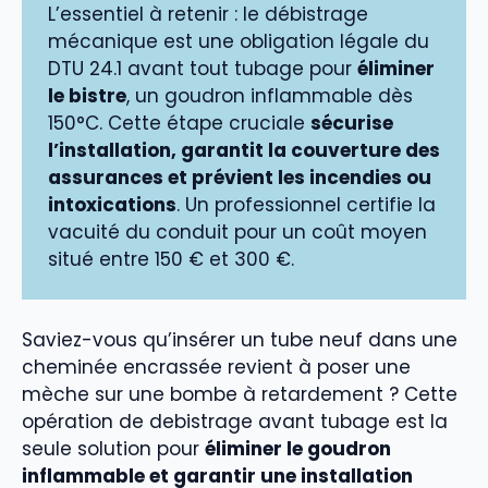
L’essentiel à retenir : le débistrage
mécanique est une obligation légale du
DTU 24.1 avant tout tubage pour
éliminer
le bistre
, un goudron inflammable dès
150°C. Cette étape cruciale
sécurise
l’installation, garantit la couverture des
assurances et prévient les incendies ou
intoxications
. Un professionnel certifie la
vacuité du conduit pour un coût moyen
situé entre 150 € et 300 €.
Saviez-vous qu’insérer un tube neuf dans une
cheminée encrassée revient à poser une
mèche sur une bombe à retardement ? Cette
opération de debistrage avant tubage est la
seule solution pour
éliminer le goudron
inflammable et garantir une installation