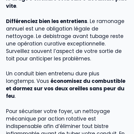
vite
.
Différenciez bien les entretiens
. Le ramonage
annuel est une obligation légale de
nettoyage. Le debistrage avant tubage reste
une opération curative exceptionnelle.
Surveillez souvent l’aspect de votre sortie de
toit pour anticiper les problèmes.
Un conduit bien entretenu dure plus
longtemps. Vous
économisez du combustible
et dormez sur vos deux oreilles sans peur du
feu
.
Pour sécuriser votre foyer, un nettoyage
mécanique par action rotative est
indispensable afin d’éliminer tout bistre
inflammable avant de tuber votre conduit. En