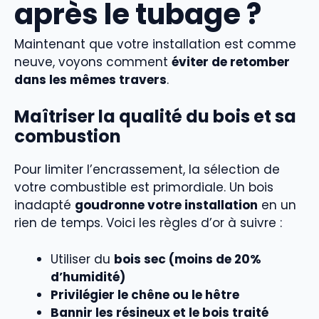
après le tubage ?
Maintenant que votre installation est comme
neuve, voyons comment
éviter de retomber
dans les mêmes travers
.
Maîtriser la qualité du bois et sa
combustion
Pour limiter l’encrassement, la sélection de
votre combustible est primordiale. Un bois
inadapté
goudronne votre installation
en un
rien de temps. Voici les règles d’or à suivre :
Utiliser du
bois sec (moins de 20%
d’humidité)
Privilégier le chêne ou le hêtre
Bannir les résineux et le bois traité