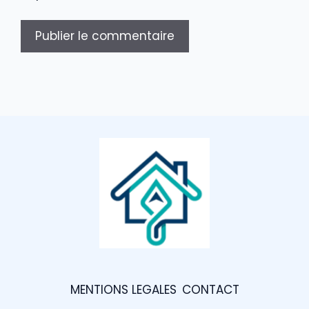
MENTIONS LEGALES
CONTACT