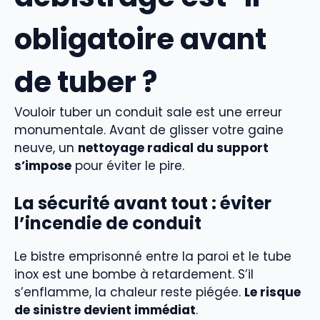
obligatoire avant
de tuber ?
Vouloir tuber un conduit sale est une erreur
monumentale. Avant de glisser votre gaine
neuve, un
nettoyage radical du support
s’impose
pour éviter le pire.
La sécurité avant tout : éviter
l’incendie de conduit
Le bistre emprisonné entre la paroi et le tube
inox est une bombe à retardement. S’il
s’enflamme, la chaleur reste piégée.
Le risque
de sinistre devient immédiat
.