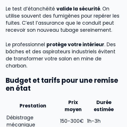
Le test d’étanchéité
valide la sécurité
. On
utilise souvent des fumigènes pour repérer les
fuites. C’est l’assurance que le conduit peut
recevoir son nouveau tubage sereinement.
Le professionnel
protège votre intérieur
. Des
bâches et des aspirateurs industriels évitent
de transformer votre salon en mine de
charbon.
Budget et tarifs pour une remise
en état
Prix
Durée
Prestation
moyen
estimée
Débistrage
150-300€
1h-3h
mécanique