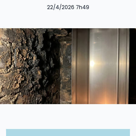
22/4/2026 7h49