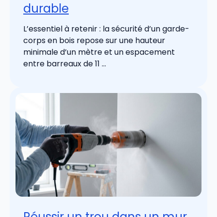
durable
L’essentiel à retenir : la sécurité d’un garde-
corps en bois repose sur une hauteur
minimale d’un mètre et un espacement
entre barreaux de 11 ...
Réussir un trou dans un mur