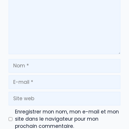
Nom
E-
mail
Site
web
Enregistrer mon nom, mon e-mail et mon
site dans le navigateur pour mon
prochain commentaire.