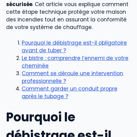
sécurisée
. Cet article vous explique comment
cette étape technique protège votre maison
des incendies tout en assurant la conformité
de votre système de chauffage.
Pourquoi le débistrage est-il obligatoire
avant de tuber ?
Le bistre : comprendre l’ennemi de votre
cheminée
Comment se déroule une intervention
professionnelle ?
Comment garder un conduit propre
après le tubage ?
Pourquoi le
débistrage est-il