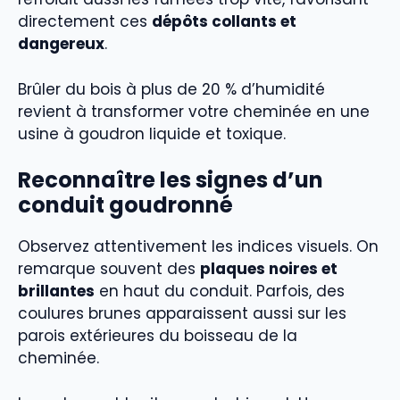
directement ces
dépôts collants et
dangereux
.
Brûler du bois à plus de 20 % d’humidité
revient à transformer votre cheminée en une
usine à goudron liquide et toxique.
Reconnaître les signes d’un
conduit goudronné
Observez attentivement les indices visuels. On
remarque souvent des
plaques noires et
brillantes
en haut du conduit. Parfois, des
coulures brunes apparaissent aussi sur les
parois extérieures du boisseau de la
cheminée.