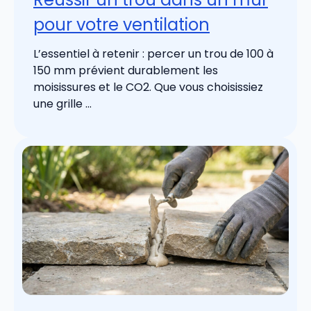
pour votre ventilation
L’essentiel à retenir : percer un trou de 100 à
150 mm prévient durablement les
moisissures et le CO2. Que vous choisissiez
une grille ...