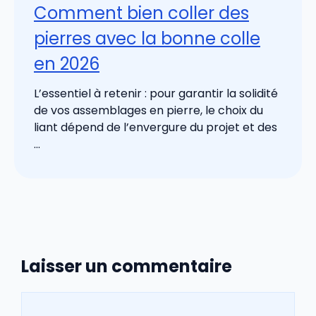
Comment bien coller des
pierres avec la bonne colle
en 2026
L’essentiel à retenir : pour garantir la solidité
de vos assemblages en pierre, le choix du
liant dépend de l’envergure du projet et des
...
Laisser un commentaire
Commentaire