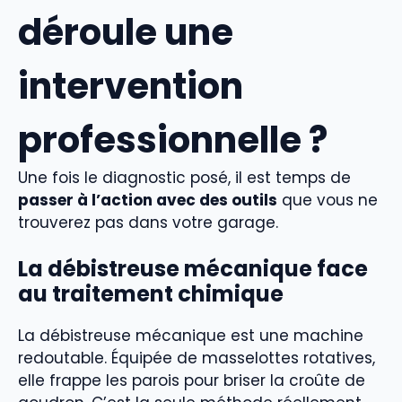
déroule une
intervention
professionnelle ?
Une fois le diagnostic posé, il est temps de
passer à l’action avec des outils
que vous ne
trouverez pas dans votre garage.
La débistreuse mécanique face
au traitement chimique
La débistreuse mécanique est une machine
redoutable. Équipée de masselottes rotatives,
elle frappe les parois pour briser la croûte de