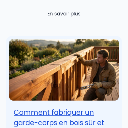
En savoir plus
Comment fabriquer un
garde-corps en bois sûr et