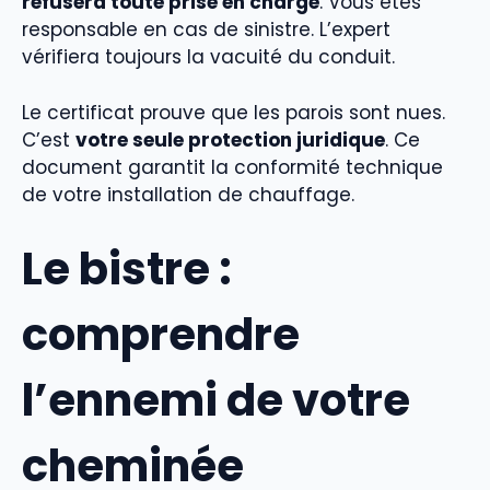
refusera toute prise en charge
. Vous êtes
responsable en cas de sinistre. L’expert
vérifiera toujours la vacuité du conduit.
Le certificat prouve que les parois sont nues.
C’est
votre seule protection juridique
. Ce
document garantit la conformité technique
de votre installation de chauffage.
Le bistre :
comprendre
l’ennemi de votre
cheminée