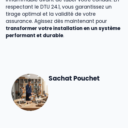
respectant le DTU 24.1, vous garantissez un
tirage optimal et la validité de votre
assurance. Agissez dès maintenant pour
transformer votre installation en un système
performant et durable
.
Sachat Pouchet