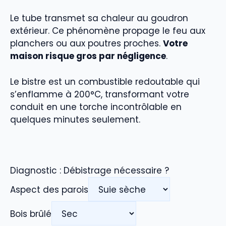
Le tube transmet sa chaleur au goudron
extérieur. Ce phénomène propage le feu aux
planchers ou aux poutres proches.
Votre
maison risque gros par négligence
.
Le bistre est un combustible redoutable qui
s’enflamme à 200°C, transformant votre
conduit en une torche incontrôlable en
quelques minutes seulement.
Diagnostic : Débistrage nécessaire ?
Aspect des parois
Bois brûlé