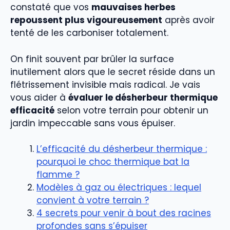
constaté que vos
mauvaises herbes
repoussent plus vigoureusement
après avoir
tenté de les carboniser totalement.
On finit souvent par brûler la surface
inutilement alors que le secret réside dans un
flétrissement invisible mais radical. Je vais
vous aider à
évaluer le désherbeur thermique
efficacité
selon votre terrain pour obtenir un
jardin impeccable sans vous épuiser.
L’efficacité du désherbeur thermique :
pourquoi le choc thermique bat la
flamme ?
Modèles à gaz ou électriques : lequel
convient à votre terrain ?
4 secrets pour venir à bout des racines
profondes sans s’épuiser