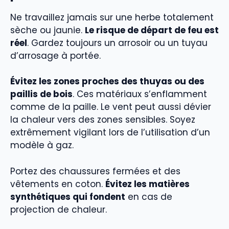
Ne travaillez jamais sur une herbe totalement
sèche ou jaunie.
Le risque de départ de feu est
réel
. Gardez toujours un arrosoir ou un tuyau
d’arrosage à portée.
Évitez les zones proches des thuyas ou des
paillis de bois
. Ces matériaux s’enflamment
comme de la paille. Le vent peut aussi dévier
la chaleur vers des zones sensibles. Soyez
extrêmement vigilant lors de l’utilisation d’un
modèle à gaz.
Portez des chaussures fermées et des
vêtements en coton.
Évitez les matières
synthétiques qui fondent
en cas de
projection de chaleur.