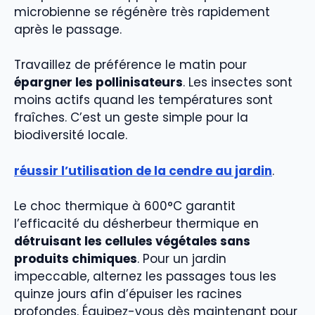
microbienne se régénère très rapidement
après le passage.
Travaillez de préférence le matin pour
épargner les pollinisateurs
. Les insectes sont
moins actifs quand les températures sont
fraîches. C’est un geste simple pour la
biodiversité locale.
réussir l’utilisation de la cendre au jardin
.
Le choc thermique à 600°C garantit
l’efficacité du désherbeur thermique en
détruisant les cellules végétales sans
produits chimiques
. Pour un jardin
impeccable, alternez les passages tous les
quinze jours afin d’épuiser les racines
profondes. Équipez-vous dès maintenant pour