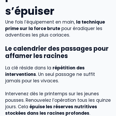
s’épuiser
Une fois l’équipement en main,
la technique
prime sur la force brute
pour éradiquer les
adventices les plus coriaces.
Le calendrier des passages pour
affamer les racines
La clé réside dans la
répétition des
interventions
. Un seul passage ne suffit
jamais pour les vivaces.
Intervenez dès le printemps sur les jeunes
pousses. Renouvelez l’opération tous les quinze
jours. Cela
épuise les réserves nutritives
stockées dans les racines profondes
.