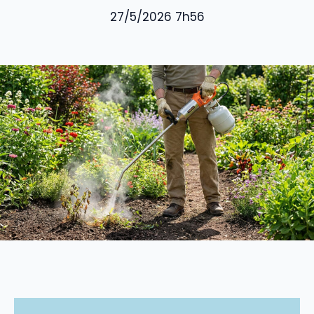
27/5/2026 7h56