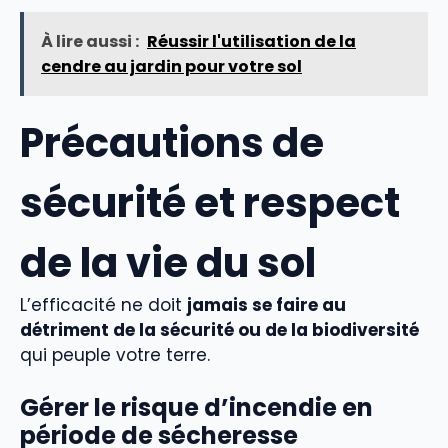
À lire aussi :
Réussir l'utilisation de la
cendre au jardin pour votre sol
Précautions de
sécurité et respect
de la vie du sol
L’efficacité ne doit
jamais se faire au
détriment de la sécurité ou de la biodiversité
qui peuple votre terre.
Gérer le risque d’incendie en
période de sécheresse