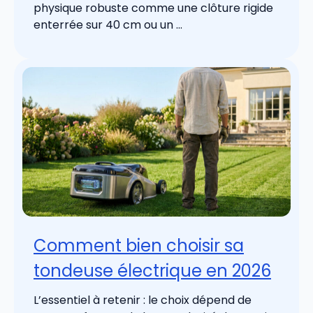
physique robuste comme une clôture rigide
enterrée sur 40 cm ou un ...
Comment bien choisir sa
tondeuse électrique en 2026
L’essentiel à retenir : le choix dépend de