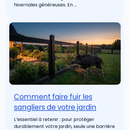
hivernales généreuses. En ...
Comment faire fuir les
sangliers de votre jardin
L’essentiel à retenir : pour protéger
durablement votre jardin, seule une barrière