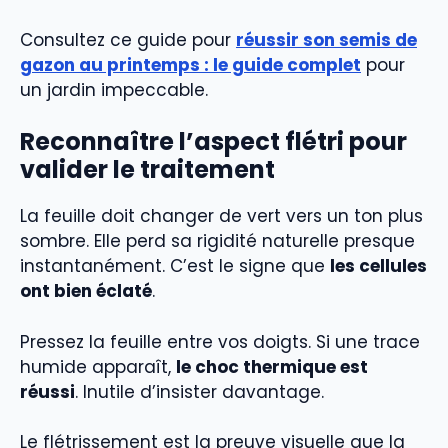
Consultez ce guide pour
réussir son semis de
gazon au printemps : le guide complet
pour
un jardin impeccable.
Reconnaître l’aspect flétri pour
valider le traitement
La feuille doit changer de vert vers un ton plus
sombre. Elle perd sa rigidité naturelle presque
instantanément. C’est le signe que
les cellules
ont bien éclaté
.
Pressez la feuille entre vos doigts. Si une trace
humide apparaît,
le choc thermique est
réussi
. Inutile d’insister davantage.
Le flétrissement est la preuve visuelle que la