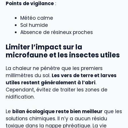
Points de vigilance
:
Météo calme
Sol humide
Absence de résineux proches
Limiter l’impact sur la
microfaune et les insectes utiles
La chaleur ne pénètre que les premiers
millimètres du sol.
Les vers de terre et larves
utiles restent généralement à l’abri
.
Cependant, évitez de traiter les zones de
nidification.
Le
bilan écologique reste bien meilleur
que les
solutions chimiques. Il n’y a aucun résidu
toxique dans la nappe phréatique. La vie