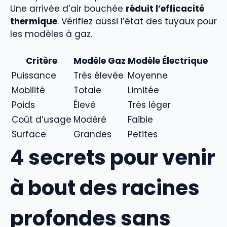
Une arrivée d’air bouchée
réduit l’efficacité
thermique
. Vérifiez aussi l’état des tuyaux pour
les modèles à gaz.
Critère
Modèle Gaz
Modèle Électrique
Puissance
Très élevée
Moyenne
Mobilité
Totale
Limitée
Poids
Élevé
Très léger
Coût d’usage
Modéré
Faible
Surface
Grandes
Petites
4 secrets pour venir
à bout des racines
profondes sans