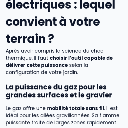
électriques : lequel
convient à votre
terrain ?
Après avoir compris la science du choc
thermique, il faut
choisir l’outil capable de
délivrer cette puissance
selon la
configuration de votre jardin.
La puissance du gaz pour les
grandes surfaces et le gravier
Le gaz offre une
mobilité totale sans fil
. Il est
idéal pour les allées gravillonnées. Sa flamme
puissante traite de larges zones rapidement.