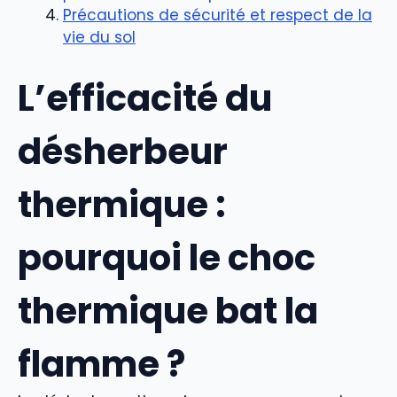
Précautions de sécurité et respect de la
vie du sol
L’efficacité du
désherbeur
thermique :
pourquoi le choc
thermique bat la
flamme ?