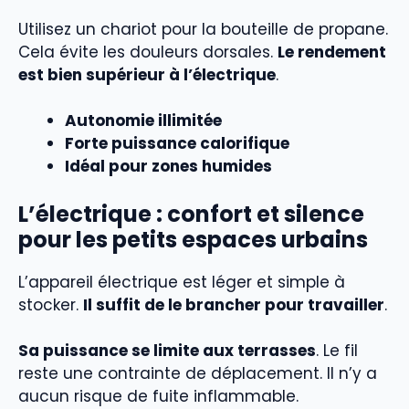
Utilisez un chariot pour la bouteille de propane.
Cela évite les douleurs dorsales.
Le rendement
est bien supérieur à l’électrique
.
Autonomie illimitée
Forte puissance calorifique
Idéal pour zones humides
L’électrique : confort et silence
pour les petits espaces urbains
L’appareil électrique est léger et simple à
stocker.
Il suffit de le brancher pour travailler
.
Sa puissance se limite aux terrasses
. Le fil
reste une contrainte de déplacement. Il n’y a
aucun risque de fuite inflammable.