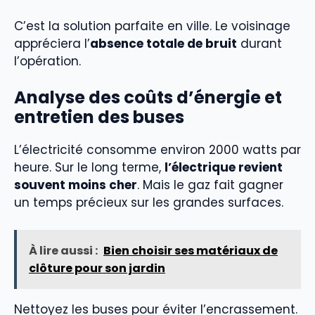
C’est la solution parfaite en ville. Le voisinage
appréciera l’
absence totale de bruit
durant
l’opération.
Analyse des coûts d’énergie et
entretien des buses
L’électricité consomme environ 2000 watts par
heure. Sur le long terme,
l’électrique revient
souvent moins cher
. Mais le gaz fait gagner
un temps précieux sur les grandes surfaces.
À lire aussi :
Bien choisir ses matériaux de
clôture pour son jardin
Nettoyez les buses pour éviter l’encrassement.