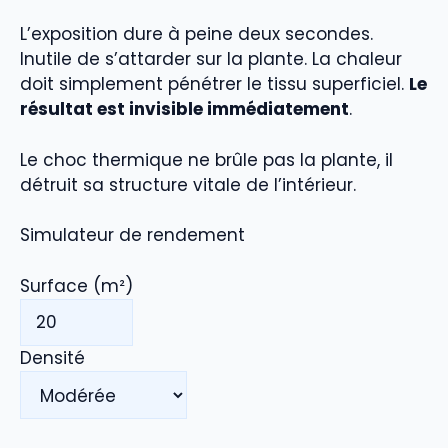
L’exposition dure à peine deux secondes.
Inutile de s’attarder sur la plante. La chaleur
doit simplement pénétrer le tissu superficiel.
Le
résultat est invisible immédiatement
.
Le choc thermique ne brûle pas la plante, il
détruit sa structure vitale de l’intérieur.
Simulateur de rendement
Surface (m²)
Densité