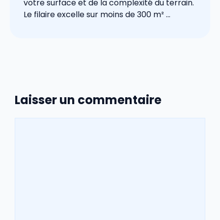
votre surface et de la complexité du terrain.
Le filaire excelle sur moins de 300 m² ...
Laisser un commentaire
Commentaire