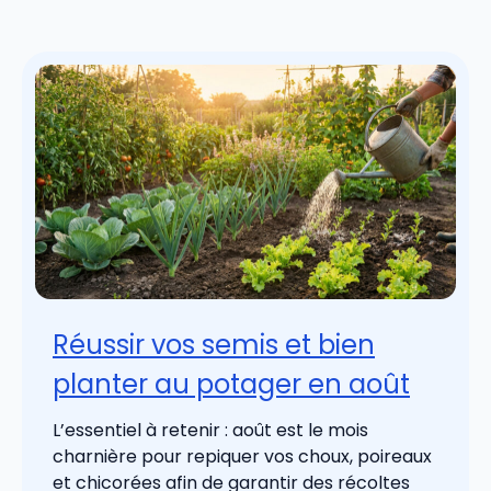
Réussir vos semis et bien
planter au potager en août
L’essentiel à retenir : août est le mois
charnière pour repiquer vos choux, poireaux
et chicorées afin de garantir des récoltes