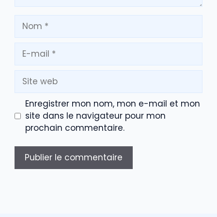
Nom
E-
mail
Site
web
Enregistrer mon nom, mon e-mail et mon
site dans le navigateur pour mon
prochain commentaire.