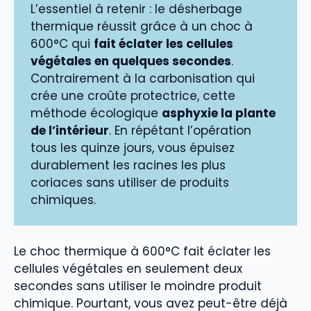
L’essentiel à retenir : le désherbage
thermique réussit grâce à un choc à
600°C qui
fait éclater les cellules
végétales en quelques secondes
.
Contrairement à la carbonisation qui
crée une croûte protectrice, cette
méthode écologique
asphyxie la plante
de l’intérieur
. En répétant l’opération
tous les quinze jours, vous épuisez
durablement les racines les plus
coriaces sans utiliser de produits
chimiques.
Le choc thermique à 600°C fait éclater les
cellules végétales en seulement deux
secondes sans utiliser le moindre produit
chimique. Pourtant, vous avez peut-être déjà