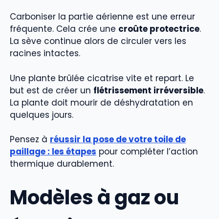
Carboniser la partie aérienne est une erreur
fréquente. Cela crée une
croûte protectrice
.
La sève continue alors de circuler vers les
racines intactes.
Une plante brûlée cicatrise vite et repart. Le
but est de créer un
flétrissement irréversible
.
La plante doit mourir de déshydratation en
quelques jours.
Pensez à
réussir la pose de votre toile de
paillage : les étapes
pour compléter l’action
thermique durablement.
Modèles à gaz ou