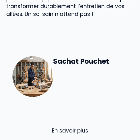
transformer durablement l’entretien de vos
allées. Un sol sain n’attend pas !
Sachat Pouchet
En savoir plus