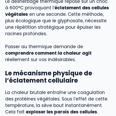
Le désherbage thermique repose sur un choc
à 600°C provoquant l’
éclatement des cellules
végétales
en une seconde. Cette méthode,
plus écologique que le glyphosate, nécessite
une répétition stratégique pour épuiser les
racines profondes.
Passer au thermique demande de
comprendre comment la chaleur agit
réellement sur vos indésirables.
Le mécanisme physique de
l’éclatement cellulaire
La chaleur brutale entraîne une coagulation
des protéines végétales. Sous l’effet de cette
température, la sève bout instantanément.
Cela fait
exploser les parois des cellules
.