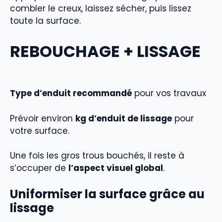
combler le creux, laissez sécher, puis lissez
toute la surface.
REBOUCHAGE + LISSAGE
Type d’enduit recommandé
pour vos travaux
Prévoir environ
kg d’enduit de lissage
pour
votre surface.
Une fois les gros trous bouchés, il reste à
s’occuper de
l’aspect visuel global
.
Uniformiser la surface grâce au
lissage