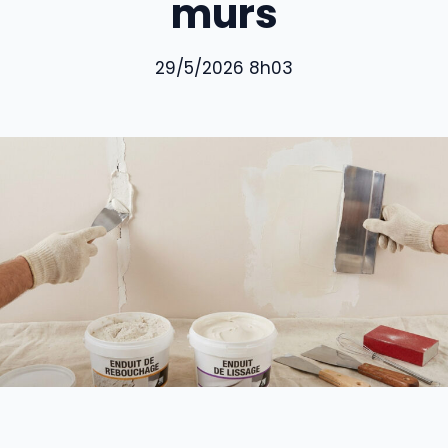
murs
29/5/2026 8h03