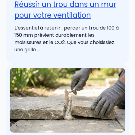
Réussir un trou dans un mur
pour votre ventilation
L’essentiel à retenir : percer un trou de 100 à
150 mm prévient durablement les
moisissures et le CO2. Que vous choisissiez
une grille ...