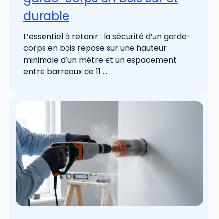
durable
L’essentiel à retenir : la sécurité d’un garde-
corps en bois repose sur une hauteur
minimale d’un mètre et un espacement
entre barreaux de 11 ...