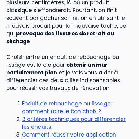
plusieurs centimètres, là où un produit
classique s’effondrerait. Pourtant, on finit
souvent par gâcher sa finition en utilisant le
mauvais produit pour la mauvaise tâche, ce
qui
provoque des fissures de retrait au
séchage
.
Choisir entre un enduit de rebouchage ou
lissage est la clé pour
obtenir un mur
parfaitement plan
et je vais vous aider à
différencier ces deux alliés indispensables
pour réussir vos travaux de rénovation.
Enduit de rebouchage ou lissage :
comment faire le bon choix ?
3 critères techniques pour différencier
les enduits
Comment réussir votre application