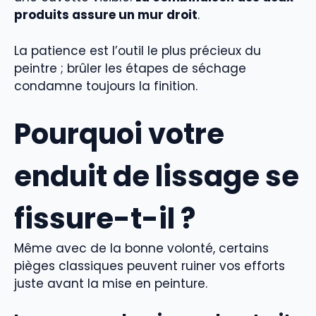
produits assure un mur droit
.
La patience est l’outil le plus précieux du
peintre ; brûler les étapes de séchage
condamne toujours la finition.
Pourquoi votre
enduit de lissage se
fissure-t-il ?
Même avec de la bonne volonté, certains
pièges classiques peuvent ruiner vos efforts
juste avant la mise en peinture.