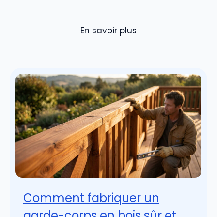
En savoir plus
Comment fabriquer un
garde-corps en bois sûr et