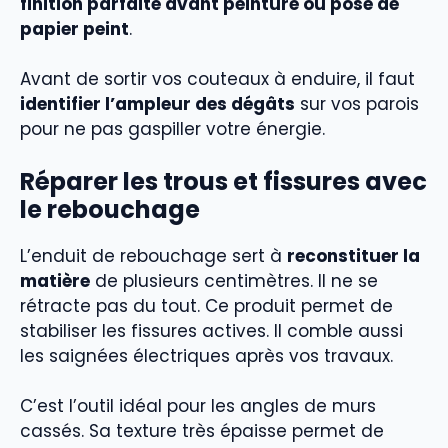
finition parfaite avant peinture ou pose de
papier peint
.
Avant de sortir vos couteaux à enduire, il faut
identifier l’ampleur des dégâts
sur vos parois
pour ne pas gaspiller votre énergie.
Réparer les trous et fissures avec
le rebouchage
L’enduit de rebouchage sert à
reconstituer la
matière
de plusieurs centimètres. Il ne se
rétracte pas du tout. Ce produit permet de
stabiliser les fissures actives. Il comble aussi
les saignées électriques après vos travaux.
C’est l’outil idéal pour les angles de murs
cassés. Sa texture très épaisse permet de