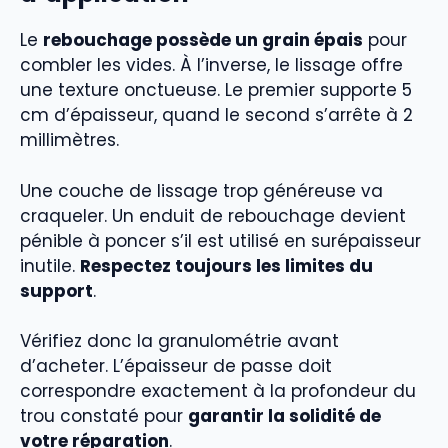
Le
rebouchage possède un grain épais
pour
combler les vides. À l’inverse, le lissage offre
une texture onctueuse. Le premier supporte 5
cm d’épaisseur, quand le second s’arrête à 2
millimètres.
Une couche de lissage trop généreuse va
craqueler. Un enduit de rebouchage devient
pénible à poncer s’il est utilisé en surépaisseur
inutile.
Respectez toujours les limites du
support
.
Vérifiez donc la granulométrie avant
d’acheter. L’épaisseur de passe doit
correspondre exactement à la profondeur du
trou constaté pour
garantir la solidité de
votre réparation
.