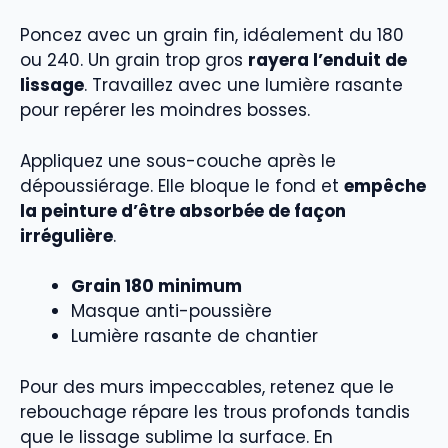
Poncez avec un grain fin, idéalement du 180
ou 240. Un grain trop gros
rayera l’enduit de
lissage
. Travaillez avec une lumière rasante
pour repérer les moindres bosses.
Appliquez une sous-couche après le
dépoussiérage. Elle bloque le fond et
empêche
la peinture d’être absorbée de façon
irrégulière
.
Grain 180 minimum
Masque anti-poussière
Lumière rasante de chantier
Pour des murs impeccables, retenez que le
rebouchage répare les trous profonds tandis
que le lissage sublime la surface. En