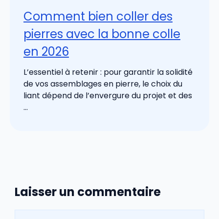
Comment bien coller des
pierres avec la bonne colle
en 2026
L’essentiel à retenir : pour garantir la solidité
de vos assemblages en pierre, le choix du
liant dépend de l’envergure du projet et des
...
Laisser un commentaire
Commentaire