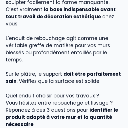
sculpter facilement la forme manquante.
C’est vraiment
la base indispensable avant
tout travail de décoration esthétique
chez
vous.
L’enduit de rebouchage agit comme une
véritable greffe de matière pour vos murs
blessés ou profondément entaillés par le
temps.
Sur le plâtre, le support
doit être parfaitement
sain
. Vérifiez que la surface est solide.
Quel enduit choisir pour vos travaux ?
Vous hésitez entre rebouchage et lissage ?
Répondez à ces 3 questions pour
identifier le
produit adapté à votre mur et la quantité
nécessaire
.