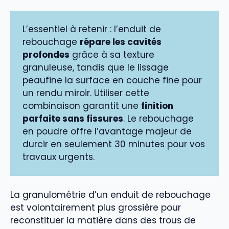
L’essentiel à retenir : l’enduit de
rebouchage
répare les cavités
profondes
grâce à sa texture
granuleuse, tandis que le lissage
peaufine la surface en couche fine pour
un rendu miroir. Utiliser cette
combinaison garantit une
finition
parfaite sans fissures
. Le rebouchage
en poudre offre l’avantage majeur de
durcir en seulement 30 minutes pour vos
travaux urgents.
La granulométrie d’un enduit de rebouchage
est volontairement plus grossière pour
reconstituer la matière dans des trous de