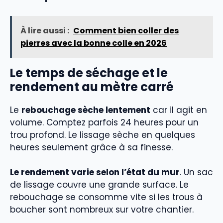
À lire aussi :
Comment bien coller des
pierres avec la bonne colle en 2026
Le temps de séchage et le
rendement au mètre carré
Le
rebouchage sèche lentement
car il agit en
volume. Comptez parfois 24 heures pour un
trou profond. Le lissage sèche en quelques
heures seulement grâce à sa finesse.
Le rendement varie selon l’état du mur
. Un sac
de lissage couvre une grande surface. Le
rebouchage se consomme vite si les trous à
boucher sont nombreux sur votre chantier.