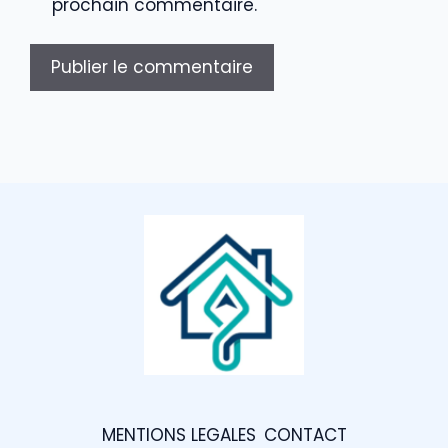
prochain commentaire.
MENTIONS LEGALES
CONTACT