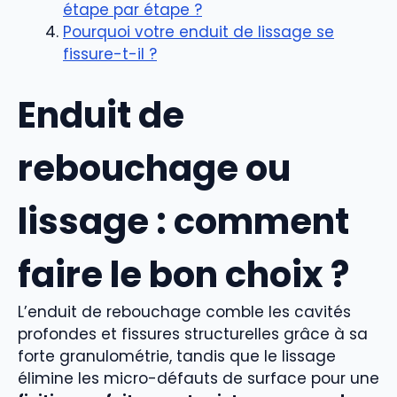
étape par étape ?
Pourquoi votre enduit de lissage se
fissure-t-il ?
Enduit de
rebouchage ou
lissage : comment
faire le bon choix ?
L’enduit de rebouchage comble les cavités
profondes et fissures structurelles grâce à sa
forte granulométrie, tandis que le lissage
élimine les micro-défauts de surface pour une