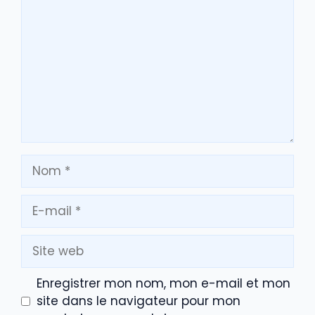
Nom
E-
mail
Site
web
Enregistrer mon nom, mon e-mail et mon
site dans le navigateur pour mon