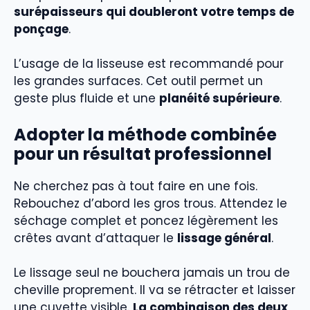
surépaisseurs qui doubleront votre temps de
ponçage
.
L’usage de la lisseuse est recommandé pour
les grandes surfaces. Cet outil permet un
geste plus fluide et une
planéité supérieure
.
Adopter la méthode combinée
pour un résultat professionnel
Ne cherchez pas à tout faire en une fois.
Rebouchez d’abord les gros trous. Attendez le
séchage complet et poncez légèrement les
crêtes avant d’attaquer le
lissage général
.
Le lissage seul ne bouchera jamais un trou de
cheville proprement. Il va se rétracter et laisser
une cuvette visible.
La combinaison des deux