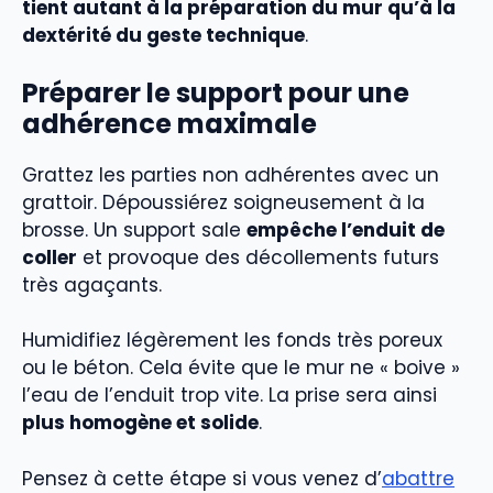
tient autant à la préparation du mur qu’à la
dextérité du geste technique
.
Préparer le support pour une
adhérence maximale
Grattez les parties non adhérentes avec un
grattoir. Dépoussiérez soigneusement à la
brosse. Un support sale
empêche l’enduit de
coller
et provoque des décollements futurs
très agaçants.
Humidifiez légèrement les fonds très poreux
ou le béton. Cela évite que le mur ne « boive »
l’eau de l’enduit trop vite. La prise sera ainsi
plus homogène et solide
.
Pensez à cette étape si vous venez d’
abattre