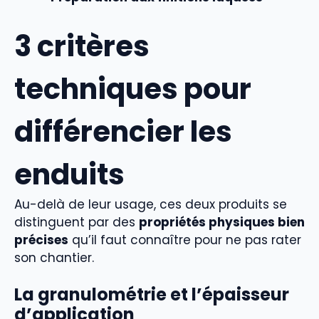
3 critères
techniques pour
différencier les
enduits
Au-delà de leur usage, ces deux produits se
distinguent par des
propriétés physiques bien
précises
qu’il faut connaître pour ne pas rater
son chantier.
La granulométrie et l’épaisseur
d’application