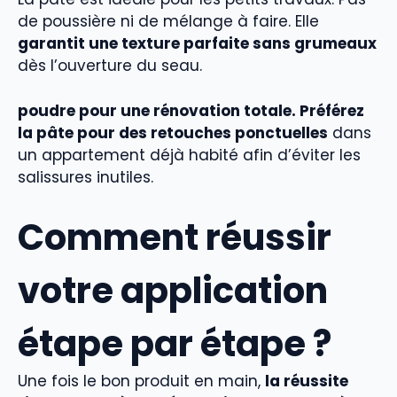
de poussière ni de mélange à faire. Elle
garantit une texture parfaite sans grumeaux
dès l’ouverture du seau.
poudre pour une rénovation totale. Préférez
la pâte pour des retouches ponctuelles
dans
un appartement déjà habité afin d’éviter les
salissures inutiles.
Comment réussir
votre application
étape par étape ?
Une fois le bon produit en main,
la réussite