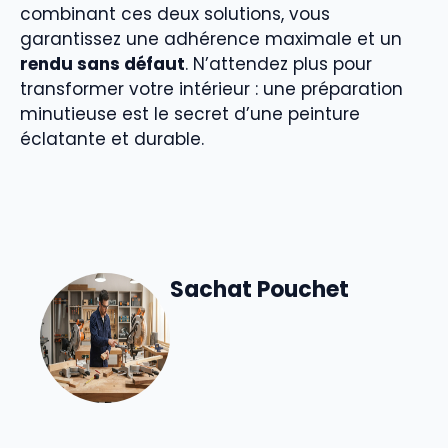
combinant ces deux solutions, vous
garantissez une adhérence maximale et un
rendu sans défaut
. N’attendez plus pour
transformer votre intérieur : une préparation
minutieuse est le secret d’une peinture
éclatante et durable.
Sachat Pouchet