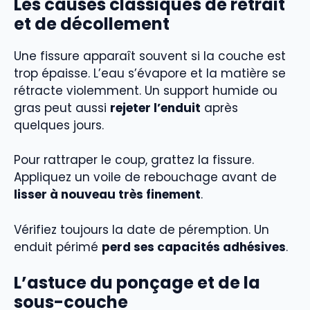
Les causes classiques de retrait
et de décollement
Une fissure apparaît souvent si la couche est
trop épaisse. L’eau s’évapore et la matière se
rétracte violemment. Un support humide ou
gras peut aussi
rejeter l’enduit
après
quelques jours.
Pour rattraper le coup, grattez la fissure.
Appliquez un voile de rebouchage avant de
lisser à nouveau très finement
.
Vérifiez toujours la date de péremption. Un
enduit périmé
perd ses capacités adhésives
.
L’astuce du ponçage et de la
sous-couche