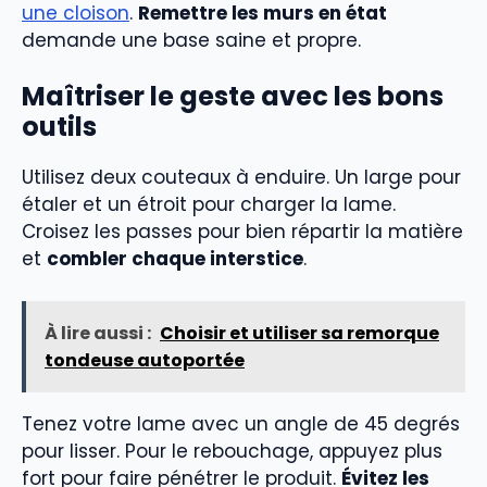
une cloison
.
Remettre les murs en état
demande une base saine et propre.
Maîtriser le geste avec les bons
outils
Utilisez deux couteaux à enduire. Un large pour
étaler et un étroit pour charger la lame.
Croisez les passes pour bien répartir la matière
et
combler chaque interstice
.
À lire aussi :
Choisir et utiliser sa remorque
tondeuse autoportée
Tenez votre lame avec un angle de 45 degrés
pour lisser. Pour le rebouchage, appuyez plus
fort pour faire pénétrer le produit.
Évitez les