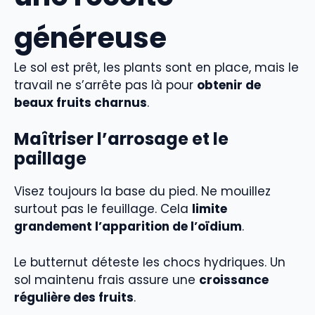
généreuse
Le sol est prêt, les plants sont en place, mais le
travail ne s’arrête pas là pour
obtenir de
beaux fruits charnus
.
Maîtriser l’arrosage et le
paillage
Visez toujours la base du pied. Ne mouillez
surtout pas le feuillage. Cela
limite
grandement l’apparition de l’oïdium
.
Le butternut déteste les chocs hydriques. Un
sol maintenu frais assure une
croissance
régulière des fruits
.