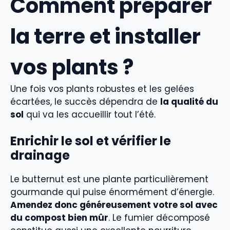
Comment préparer
la terre et installer
vos plants ?
Une fois vos plants robustes et les gelées
écartées, le succès dépendra de
la qualité du
sol
qui va les accueillir tout l’été.
Enrichir le sol et vérifier le
drainage
Le butternut est une plante particulièrement
gourmande qui puise énormément d’énergie.
Amendez donc généreusement votre sol avec
du compost bien mûr
. Le fumier décomposé