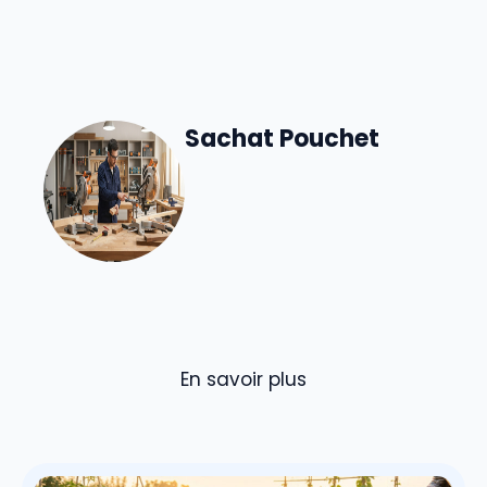
Sachat Pouchet
En savoir plus