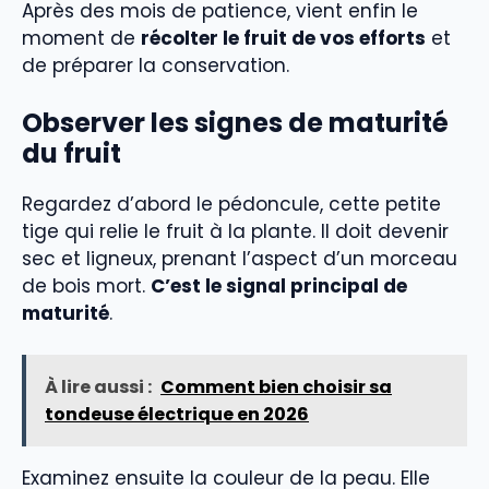
Après des mois de patience, vient enfin le
moment de
récolter le fruit de vos efforts
et
de préparer la conservation.
Observer les signes de maturité
du fruit
Regardez d’abord le pédoncule, cette petite
tige qui relie le fruit à la plante. Il doit devenir
sec et ligneux, prenant l’aspect d’un morceau
de bois mort.
C’est le signal principal de
maturité
.
À lire aussi :
Comment bien choisir sa
tondeuse électrique en 2026
Examinez ensuite la couleur de la peau. Elle