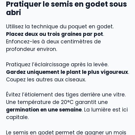
Pratiquer le semis en godet sous
abri
Utilisez la technique du poquet en godet.
Placez deux ou trois graines par pot
.
Enfoncez-les à deux centimètres de
profondeur environ.
Pratiquez l’éclaircissage après la levée.
Gardez uniquement le plant le plus vigoureux
.
Coupez les autres aux ciseaux.
Évitez l’étiolement des tiges derrière une vitre.
Une température de 20°C garantit une
germination en une semaine
. La lumière est ici
capitale.
Le semis en godet permet de gagner un mois