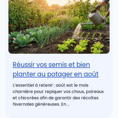
Réussir vos semis et bien
planter au potager en août
L’essentiel à retenir : août est le mois
charnière pour repiquer vos choux, poireaux
et chicorées afin de garantir des récoltes
hivernales généreuses. En ...