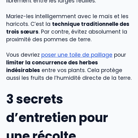
librement entre les larges feuilles.
Mariez-les intelligemment avec le maïs et les
haricots. C’est la
technique traditionnelle des
trois sœurs
. Par contre, évitez absolument la
proximité des pommes de terre.
Vous devriez
poser une toile de paillage
pour
limiter la concurrence des herbes
indésirables
entre vos plants. Cela protège
aussi les fruits de l’humidité directe de la terre.
3 secrets
d’entretien pour
une récolte