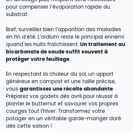
pour compenser l’évaporation rapide du
substrat.
Bref, surveillez bien l’apparition des maladies
en fin d’été. L’oïdium reste le principal ennemi
quand les nuits fraîchissent.
Un traitement au
bicarbonate de soude suffit souvent à
protéger votre feuillage
.
En respectant la chaleur du sol, un apport
généreux en compost et une taille précise,
vous
garantissez une récolte abondante
.
Préparez vos godets dès avril pour réussir à
planter le butternut et savourer vos propres
courges tout l’hiver. Transformez votre
potager en un véritable garde-manger doré
dès cette saison !