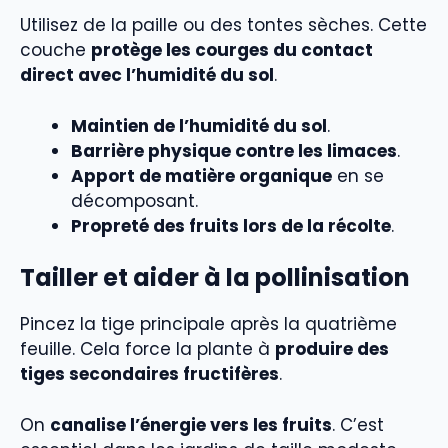
Utilisez de la paille ou des tontes sèches. Cette
couche
protège les courges du contact
direct avec l’humidité du sol
.
Maintien de l’humidité du sol
.
Barrière physique contre les limaces
.
Apport de matière organique
en se
décomposant.
Propreté des fruits lors de la récolte
.
Tailler et aider à la pollinisation
Pincez la tige principale après la quatrième
feuille. Cela force la plante à
produire des
tiges secondaires fructifères
.
On
canalise l’énergie vers les fruits
. C’est