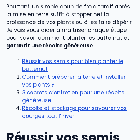
Pourtant, un simple coup de froid tardif après
la mise en terre suffit à stopper net la
croissance de vos plants ou à les faire dépérir.
Je vais vous aider à maîtriser chaque étape
pour savoir comment planter les butternut et
garantir une récolte généreuse
.
Réussir vos semis pour bien planter le
butternut
Comment préparer la terre et installer
vos plants ?
3 secrets d’entretien pour une récolte
généreuse
Récolte et stockage pour savourer vos
courges tout l’hiver
Réussir vos semis