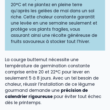
20°C et ne plantez en pleine terre
qu’après les gelées de mai dans un sol
riche. Cette chaleur constante garantit
une levée en une semaine seulement et
protège vos plants fragiles, vous
assurant ainsi une récolte généreuse de
fruits savoureux à stocker tout l’hiver.
La courge butternut nécessite une
température de germination constante
comprise entre 20 et 22°C pour lever en
seulement 5 à 8 jours. Avec un tel besoin de
chaleur, réussir l’installation de ce légume
gourmand demande une
précision de
calendrier rigoureuse
pour éviter tout échec
dès le printemps.