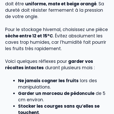
doit être
uniforme, mate et beige orangé
. Sa
dureté doit résister fermement à la pression
de votre ongle.
Pour le stockage hivernal, choisissez une pièce
sèche entre 12 et 15°C
. Évitez absolument les
caves trop humides, car l’humidité fait pourrir
les fruits très rapidement.
Voici quelques réflexes pour
garder vos
récoltes intactes
durant plusieurs mois :
Ne jamais cogner les fruits
lors des
manipulations.
Garder un morceau de pédoncule
de 5
cm environ.
Stocker les courges sans qu’elles se
touchent
.