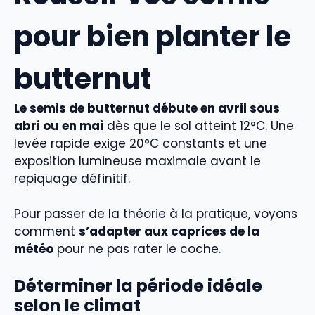
pour bien planter le
butternut
Le semis de butternut débute en avril sous
abri ou en mai
dès que le sol atteint 12°C. Une
levée rapide exige 20°C constants et une
exposition lumineuse maximale avant le
repiquage définitif.
Pour passer de la théorie à la pratique, voyons
comment
s’adapter aux caprices de la
météo
pour ne pas rater le coche.
Déterminer la période idéale
selon le climat