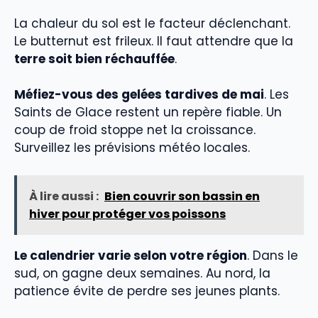
La chaleur du sol est le facteur déclenchant.
Le butternut est frileux. Il faut attendre que la
terre soit bien réchauffée
.
Méfiez-vous des gelées tardives de mai
. Les
Saints de Glace restent un repère fiable. Un
coup de froid stoppe net la croissance.
Surveillez les prévisions météo locales.
À lire aussi :
Bien couvrir son bassin en
hiver pour protéger vos poissons
Le calendrier varie selon votre région
. Dans le
sud, on gagne deux semaines. Au nord, la
patience évite de perdre ses jeunes plants.