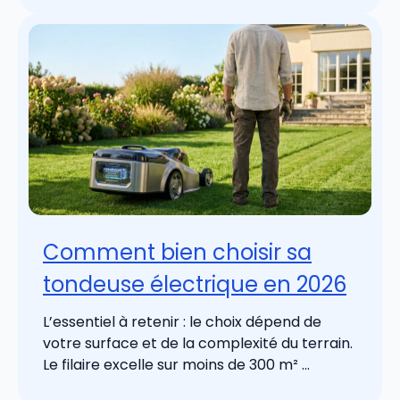
Comment bien choisir sa
tondeuse électrique en 2026
L’essentiel à retenir : le choix dépend de
votre surface et de la complexité du terrain.
Le filaire excelle sur moins de 300 m² ...