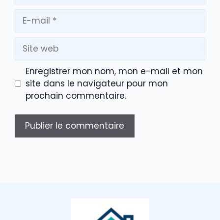
E-
mail
Site
web
Enregistrer mon nom, mon e-mail et mon
site dans le navigateur pour mon
prochain commentaire.