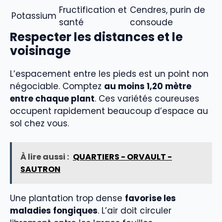
Fructification et
Cendres, purin de
Potassium
santé
consoude
Respecter les distances et le
voisinage
L’espacement entre les pieds est un point non
négociable. Comptez
au moins 1,20 mètre
entre chaque plant
. Ces variétés coureuses
occupent rapidement beaucoup d’espace au
sol chez vous.
À lire aussi :
QUARTIERS - ORVAULT -
SAUTRON
Une plantation trop dense
favorise les
maladies fongiques
. L’air doit circuler