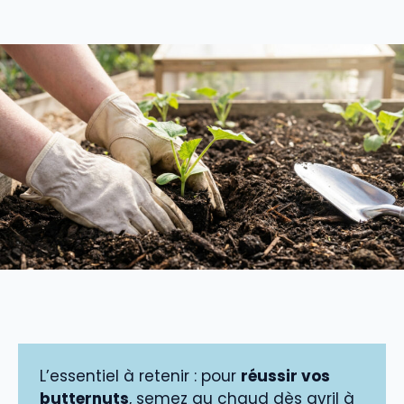
L’essentiel à retenir : pour
réussir vos
butternuts
, semez au chaud dès avril à