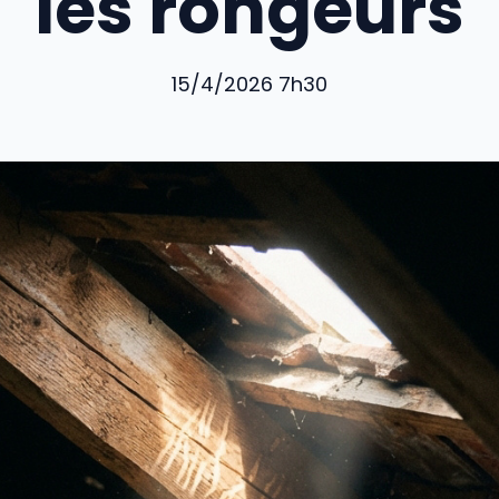
les rongeurs
15/4/2026 7h30