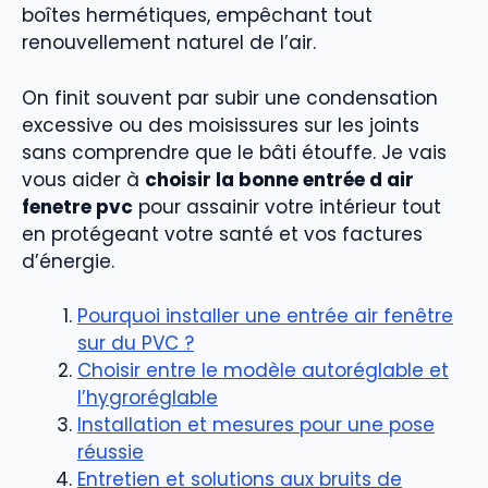
boîtes hermétiques, empêchant tout
renouvellement naturel de l’air.
On finit souvent par subir une condensation
excessive ou des moisissures sur les joints
sans comprendre que le bâti étouffe. Je vais
vous aider à
choisir la bonne entrée d air
fenetre pvc
pour assainir votre intérieur tout
en protégeant votre santé et vos factures
d’énergie.
Pourquoi installer une entrée air fenêtre
sur du PVC ?
Choisir entre le modèle autoréglable et
l’hygroréglable
Installation et mesures pour une pose
réussie
Entretien et solutions aux bruits de