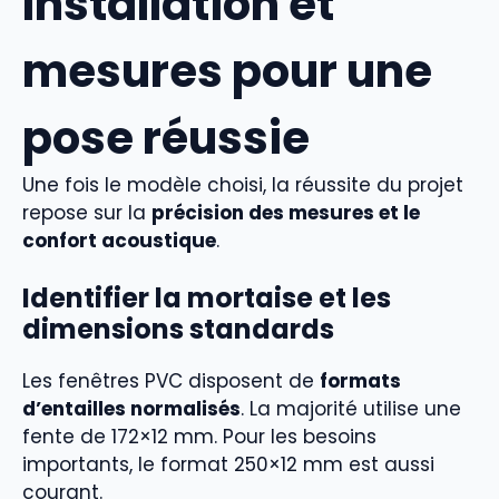
Installation et
mesures pour une
pose réussie
Une fois le modèle choisi, la réussite du projet
repose sur la
précision des mesures et le
confort acoustique
.
Identifier la mortaise et les
dimensions standards
Les fenêtres PVC disposent de
formats
d’entailles normalisés
. La majorité utilise une
fente de 172×12 mm. Pour les besoins
importants, le format 250×12 mm est aussi
courant.