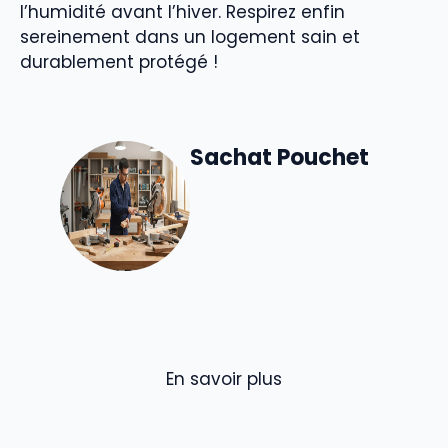
l’humidité avant l’hiver. Respirez enfin
sereinement dans un logement sain et
durablement protégé !
Sachat Pouchet
En savoir plus