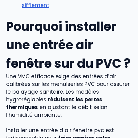
sifflement
Pourquoi installer
une entrée air
fenêtre sur du PVC ?
Une VMC efficace exige des entrées d’air
calibrées sur les menuiseries PVC pour assurer
le balayage sanitaire. Les modèles
hygroréglables
réduisent les pertes
thermiques
en ajustant le débit selon
l’humidité ambiante.
Installer une entrée d air fenetre pvc est