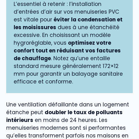
L’essentiel à retenir : l’installation
d’entrées d’air sur vos menuiseries PVC
est vitale pour
éviter la condensation et
les moisissures
dues à une étanchéité
excessive. En choisissant un modèle
hygroréglable, vous
optimisez votre
confort tout en réduisant vos factures
de chauffage
. Notez qu’une entaille
standard mesure généralement 172×12
mm pour garantir un balayage sanitaire
efficace et conforme.
Une ventilation défaillante dans un logement
étanche peut
doubler le taux de polluants
intérieurs
en moins de 24 heures. Les
menuiseries modernes sont si performantes
qu’elles transforment parfois nos maisons en