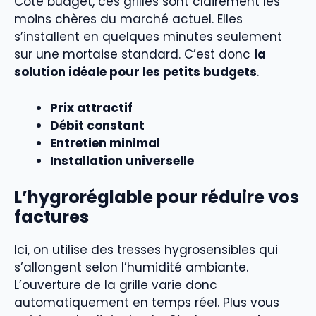
Côté budget, ces grilles sont clairement les
moins chères du marché actuel. Elles
s’installent en quelques minutes seulement
sur une mortaise standard. C’est donc
la
solution idéale pour les petits budgets
.
Prix attractif
Débit constant
Entretien minimal
Installation universelle
L’hygroréglable pour réduire vos
factures
Ici, on utilise des tresses hygrosensibles qui
s’allongent selon l’humidité ambiante.
L’ouverture de la grille varie donc
automatiquement en temps réel. Plus vous