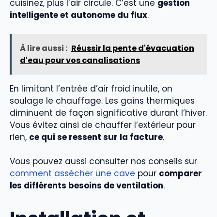
cuisinez, plus l’air circule. C’est une
gestion
intelligente et autonome du flux
.
À lire aussi :
Réussir la pente d'évacuation
d'eau pour vos canalisations
En limitant l’entrée d’air froid inutile, on
soulage le chauffage. Les gains thermiques
diminuent de façon significative durant l’hiver.
Vous évitez ainsi de chauffer l’extérieur pour
rien,
ce qui se ressent sur la facture
.
Vous pouvez aussi consulter nos conseils sur
comment assécher une cave
pour
comparer
les différents besoins de ventilation
.