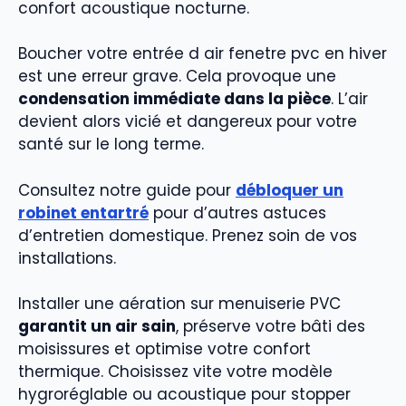
confort acoustique nocturne.
Boucher votre entrée d air fenetre pvc en hiver
est une erreur grave. Cela provoque une
condensation immédiate dans la pièce
. L’air
devient alors vicié et dangereux pour votre
santé sur le long terme.
Consultez notre guide pour
débloquer un
robinet entartré
pour d’autres astuces
d’entretien domestique. Prenez soin de vos
installations.
Installer une aération sur menuiserie PVC
garantit un air sain
, préserve votre bâti des
moisissures et optimise votre confort
thermique. Choisissez vite votre modèle
hygroréglable ou acoustique pour stopper