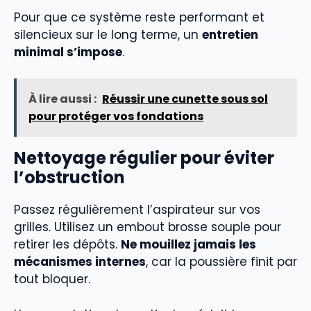
Pour que ce système reste performant et
silencieux sur le long terme, un
entretien
minimal s’impose
.
À lire aussi :
Réussir une cunette sous sol
pour protéger vos fondations
Nettoyage régulier pour éviter
l’obstruction
Passez régulièrement l’aspirateur sur vos
grilles. Utilisez un embout brosse souple pour
retirer les dépôts.
Ne mouillez jamais les
mécanismes internes
, car la poussière finit par
tout bloquer.