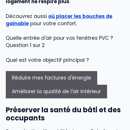
logement ne respire plus
.
Découvrez aussi
où placer les bouches de
gainable
pour votre confort.
Quelle entrée d'air pour vos fenêtres PVC ?
Question 1 sur 2
Quel est votre objectif principal ?
Réduire mes factures d'énergie
Améliorer la qualité de l'air intérieur
Préserver la santé du bâti et des
occupants