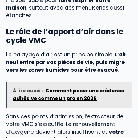
indispensable pour
faire respirer votre
maison
, surtout avec des menuiseries aussi
étanches.
Le rôle de l’apport d’air dans le
cycle VMC
Le balayage d’air est un principe simple.
L’air
neuf entre par vos pièces de vie, puis migre
vers les zones humides pour être évacué
.
À lire aussi :
Comment poser une crédence
adhésive comme un pro en 2026
Sans ces points d’admission, l’extracteur de
votre VMC s’essouffle. Le renouvellement
d’oxygène devient alors insuffisant et
votre