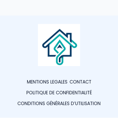
MENTIONS LEGALES
CONTACT
POLITIQUE DE CONFIDENTIALITÉ
CONDITIONS GÉNÉRALES D’UTILISATION