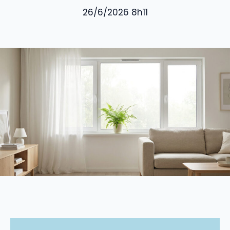
26/6/2026 8h11