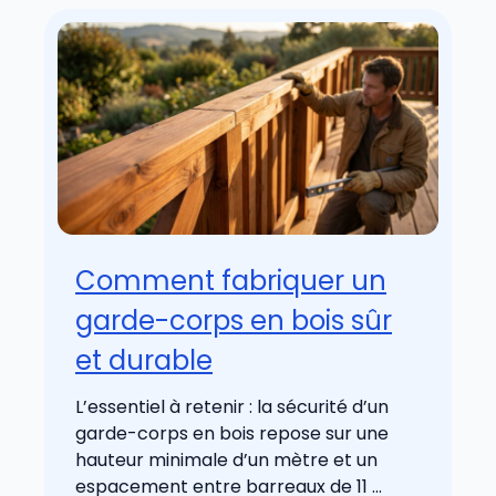
Comment fabriquer un
garde-corps en bois sûr
et durable
L’essentiel à retenir : la sécurité d’un
garde-corps en bois repose sur une
hauteur minimale d’un mètre et un
espacement entre barreaux de 11 ...