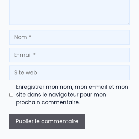
Nom
E-
mail
Site
web
Enregistrer mon nom, mon e-mail et mon
site dans le navigateur pour mon
prochain commentaire.