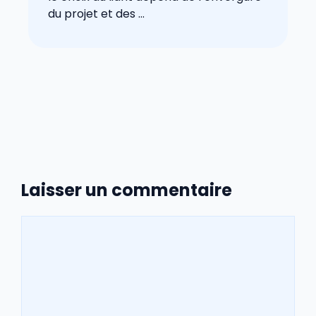
du projet et des ...
Laisser un commentaire
Commentaire