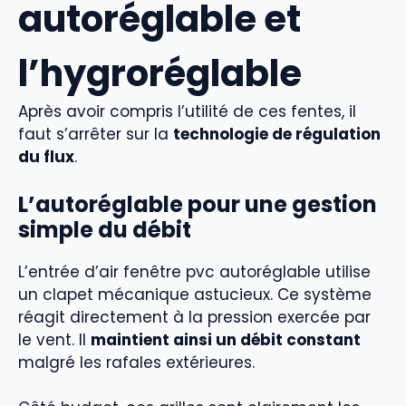
autoréglable et
l’hygroréglable
Après avoir compris l’utilité de ces fentes, il
faut s’arrêter sur la
technologie de régulation
du flux
.
L’autoréglable pour une gestion
simple du débit
L’entrée d’air fenêtre pvc autoréglable utilise
un clapet mécanique astucieux. Ce système
réagit directement à la pression exercée par
le vent. Il
maintient ainsi un débit constant
malgré les rafales extérieures.