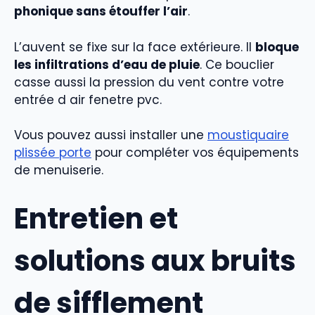
phonique sans étouffer l’air
.
L’auvent se fixe sur la face extérieure. Il
bloque
les infiltrations d’eau de pluie
. Ce bouclier
casse aussi la pression du vent contre votre
entrée d air fenetre pvc.
Vous pouvez aussi installer une
moustiquaire
plissée porte
pour compléter vos équipements
de menuiserie.
Entretien et
solutions aux bruits
de sifflement