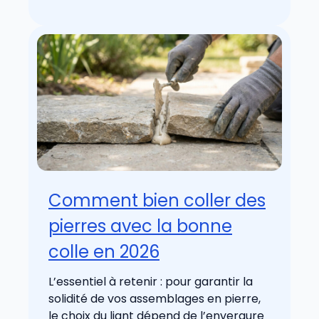
Comment bien coller des
pierres avec la bonne
colle en 2026
L’essentiel à retenir : pour garantir la
solidité de vos assemblages en pierre,
le choix du liant dépend de l’envergure