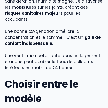
Sans aération, l’humidité stagne. Cela favorise
les moisissures sur les joints, créant des
risques sanitaires majeurs
pour les
occupants.
Une bonne oxygénation améliore la
concentration et le sommeil. C’est un
gain de
confort indispensable
.
Une ventilation défaillante dans un logement
étanche peut doubler le taux de polluants
intérieurs en moins de 24 heures.
Choisir entre le
modèle