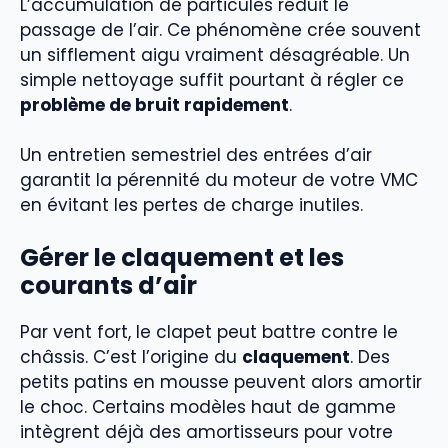
L’accumulation de particules réduit le
passage de l’air. Ce phénomène crée souvent
un sifflement aigu vraiment désagréable. Un
simple nettoyage suffit pourtant à régler ce
problème de bruit rapidement
.
Un entretien semestriel des entrées d’air
garantit la pérennité du moteur de votre VMC
en évitant les pertes de charge inutiles.
Gérer le claquement et les
courants d’air
Par vent fort, le clapet peut battre contre le
châssis. C’est l’origine du
claquement
. Des
petits patins en mousse peuvent alors amortir
le choc. Certains modèles haut de gamme
intègrent déjà des amortisseurs pour votre